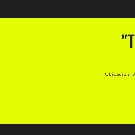
"
Ubicación: 