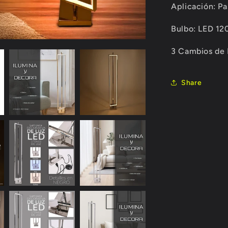
Aplicación:
Pa
Bulbo:
LED 12
3 Cambios de 
Share