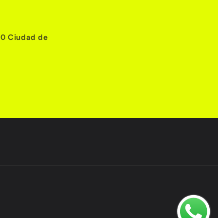
10 Ciudad de